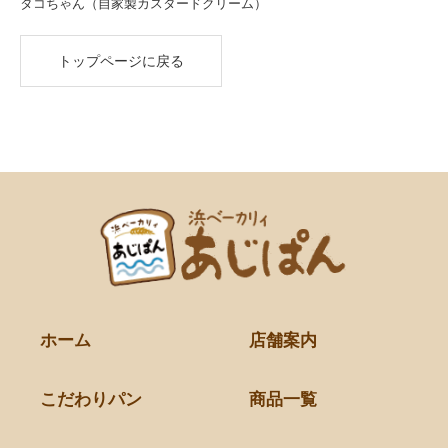
タコちゃん（自家製カスタードクリーム）
トップページに戻る
ホーム
店舗案内
こだわりパン
商品一覧