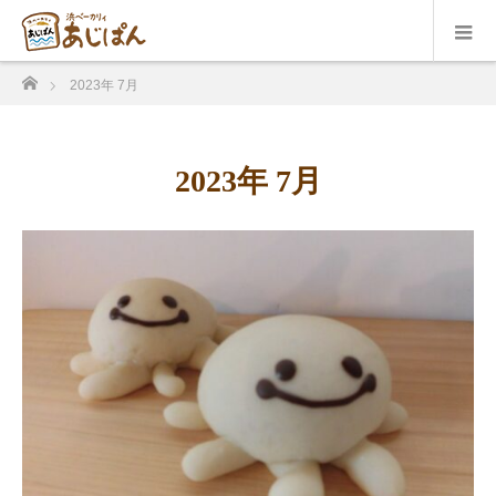
ホーム
2023年 7月
2023年 7月